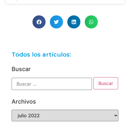
Todos los artículos:
Buscar
Archivos