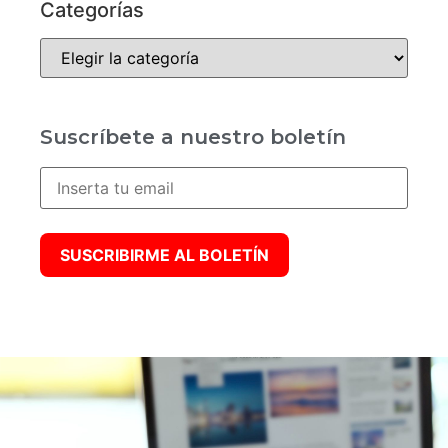
Categorías
Suscríbete a nuestro boletín