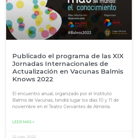
Publicado el programa de las XIX
Jornadas Internacionales de
Actualización en Vacunas Balmis
Knows 2022
El encuentro anual, organizado por el Instituto
Balmis de Vacunas, tendrá lugar los días 10 y 11 de
noviembre en el Teatro Cervantes de Almería.
LEER MÁS »
22 julio, 2022