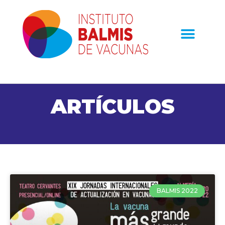
ARTÍCULOS
BALMIS 2022