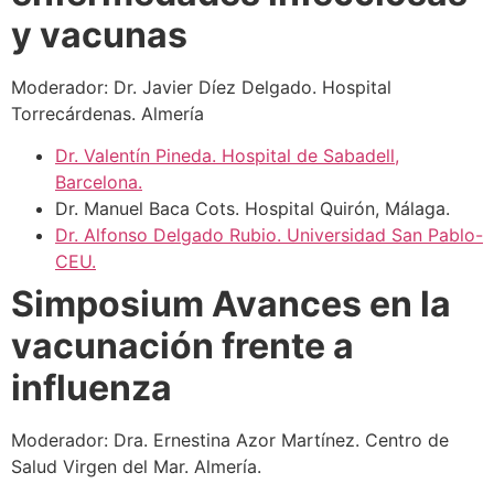
y vacunas
Moderador: Dr. Javier Díez Delgado. Hospital
Torrecárdenas. Almería
Dr. Valentín Pineda. Hospital de Sabadell,
Barcelona.
Dr. Manuel Baca Cots. Hospital Quirón, Málaga.
Dr. Alfonso Delgado Rubio. Universidad San Pablo-
CEU.
Simposium Avances en la
vacunación frente a
influenza
Moderador: Dra. Ernestina Azor Martínez. Centro de
Salud Virgen del Mar. Almería.