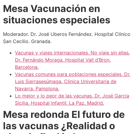
Mesa Vacunación en
situaciones especiales
Moderador. Dr. José Uberos Fernández. Hospital Clínico
San Cecilio. Granada.
Vacunas y viajes internacionales. No viaje sin ellas.
Dr. Fernándo Moraga. Hospital Vall d’Bron.
Barcelona.
Vacunas comunes para poblaciones especiales. Dr.
Luis Sierrasesúmaga. Clínica Universitaria de
Navarra. Pamplona.
Lo mejor y lo peor de las vacunas. Dr. José Garcia
Sicilia. Hospital Infantil. La Paz. Madrid.
Mesa redonda El futuro de
las vacunas ¿Realidad o