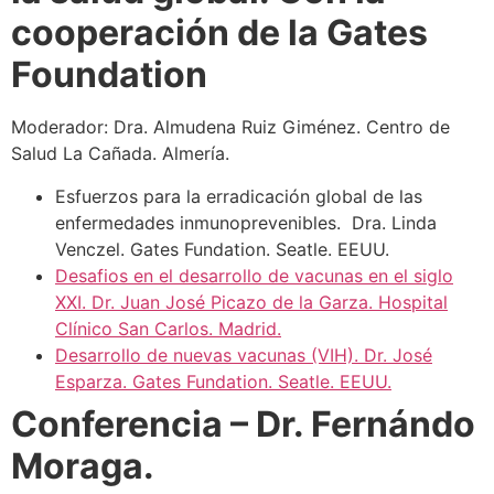
cooperación de la Gates
Foundation
Moderador: Dra. Almudena Ruiz Giménez. Centro de
Salud La Cañada. Almería.
Esfuerzos para la erradicación global de las
enfermedades inmunoprevenibles. Dra. Linda
Venczel. Gates Fundation. Seatle. EEUU.
Desafios en el desarrollo de vacunas en el siglo
XXI. Dr. Juan José Picazo de la Garza. Hospital
Clínico San Carlos. Madrid.
Desarrollo de nuevas vacunas (VIH). Dr. José
Esparza. Gates Fundation. Seatle. EEUU.
Conferencia – Dr. Fernándo
Moraga.