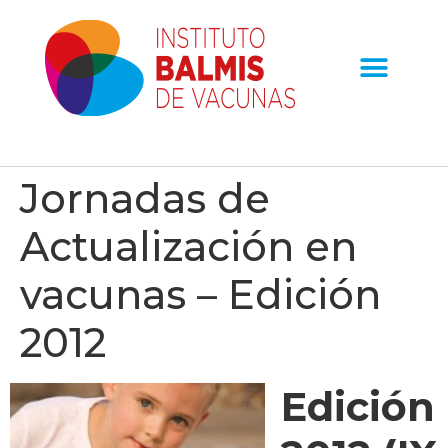
Jornadas de
Actualización en
vacunas – Edición
2012
Edición