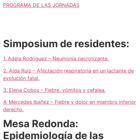
PROGRAMA DE LAS JORNADAS
Simposium de residentes:
1. Adela Rodríguez – Neumonía necrotizante.
2. Aida Ruiz – Afectación respiratoria en un lactante de
evolución fatal.
3. Elena Cobos – Fiebre, vómitos y cefalea.
4. Mercedes Ibañez – Fiebre y dolor en miembro inferior
derecho.
Mesa Redonda:
Epidemiología de las