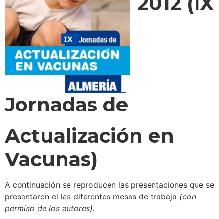
2012 (IX
Jornadas de
Actualización en
Vacunas)
A continuación se reproducen las presentaciones que se
presentaron el las diferentes mesas de trabajo
(con
permiso de los autores).