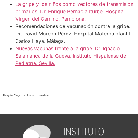
La gripe y los niños como vectores de transmisión
primarios. Dr. Enrique Bernaola Iturbe. Hospital
Virgen del Camino. Pamplona.
Recomendaciones de vacunación contra la gripe.
Dr. David Moreno Pérez. Hospital Maternoinfantil
Carlos Haya. Málaga.
Nuevas vacunas frente a la gripe. Dr. Ignacio
Salamanca de la Cueva. Instituto Hispalense de
Pediatría. Sevilla.
Hospital Virgen del Camino. Pamplona.