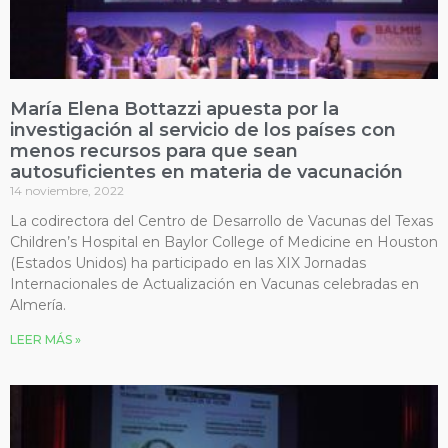
María Elena Bottazzi apuesta por la
investigación al servicio de los países con
menos recursos para que sean
autosuficientes en materia de vacunación
14 noviembre, 2022
La codirectora del Centro de Desarrollo de Vacunas del Texas
Children’s Hospital en Baylor College of Medicine en Houston
(Estados Unidos) ha participado en las XIX Jornadas
Internacionales de Actualización en Vacunas celebradas en
Almería.
LEER MÁS »