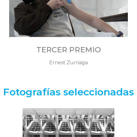
TERCER PREMIO
Ernest Zurriaga
Fotografías seleccionadas