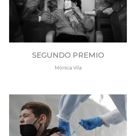
SEGUNDO PREMIO
Mónica Vila