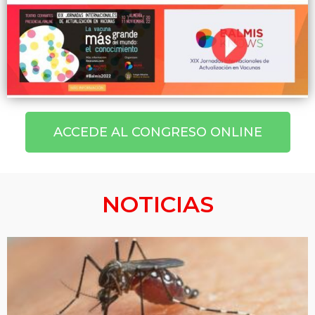
ACCEDE AL CONGRESO ONLINE
NOTICIAS