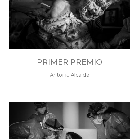
PRIMER PREMIO
Antonio Alcalde