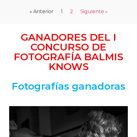
« Anterior
1
2
Siguiente »
GANADORES DEL I
CONCURSO DE
FOTOGRAFÍA BALMIS
KNOWS
Fotografías ganadoras