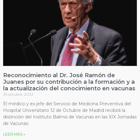
Reconocimiento al Dr. José Ramón de
Juanes por su contribución a la formación y a
la actualización del conocimiento en vacunas
25 octubre, 2022
El médico y ex jefe del Servicio de Medicina Preventiva del
Hospital Universitario 12 de Octubre de Madrid recibirá la
distinción del Instituto Balmis de Vacunas en las XIX Jornadas
de Vacunas.
LEER MÁS »