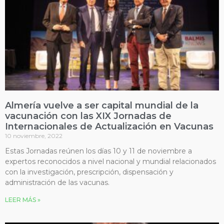
Almería vuelve a ser capital mundial de la
vacunación con las XIX Jornadas de
Internacionales de Actualización en Vacunas
10 noviembre, 2022
Estas Jornadas reúnen los días 10 y 11 de noviembre a
expertos reconocidos a nivel nacional y mundial relacionados
con la investigación, prescripción, dispensación y
administración de las vacunas.
LEER MÁS »