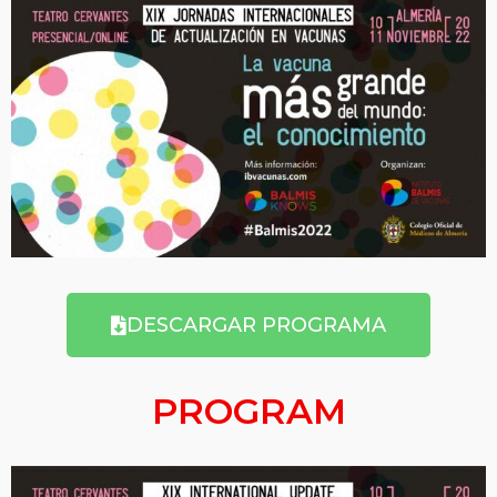
DESCARGAR PROGRAMA
PROGRAM