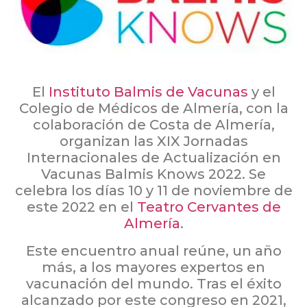
El
Instituto Balmis de Vacunas
y el
Colegio de Médicos de Almería, con la
colaboración de Costa de Almería,
organizan las XIX Jornadas
Internacionales de Actualización en
Vacunas Balmis Knows 2022. Se
celebra los días 10 y 11 de noviembre de
este 2022 en el
Teatro Cervantes de
Almería
.
Este encuentro anual reúne, un año
más, a los mayores expertos en
vacunación del mundo. Tras el éxito
alcanzado por este congreso en 2021,