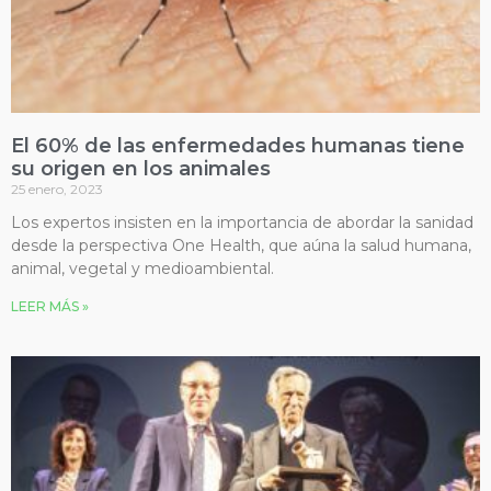
El 60% de las enfermedades humanas tiene
su origen en los animales
25 enero, 2023
Los expertos insisten en la importancia de abordar la sanidad
desde la perspectiva One Health, que aúna la salud humana,
animal, vegetal y medioambiental.
LEER MÁS »