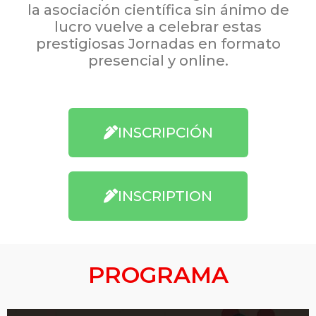
la asociación científica sin ánimo de
lucro vuelve a celebrar estas
prestigiosas Jornadas en formato
presencial y online.
INSCRIPCIÓN
INSCRIPTION
PROGRAMA