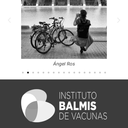
Ángel Ros