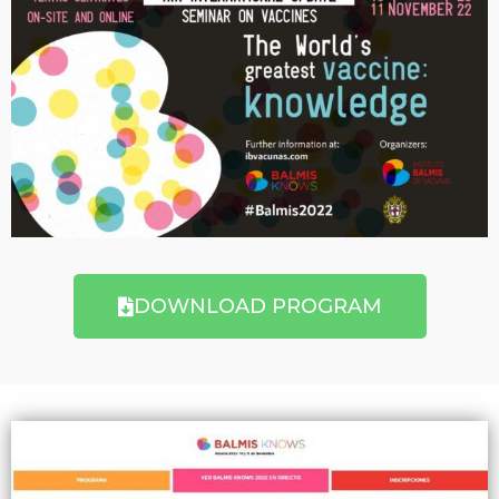
DOWNLOAD PROGRAM