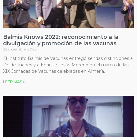
Balmis Knows 2022: reconocimiento a la
divulgación y promoción de las vacunas
22 diciembre, 2022
El Instituto Balmis de Vacunas entregó sendas distinciones al
Dr. de Juanes y a Enrique Jesús Moreno en el marco de las
XIX Jornadas de Vacunas celebradas en Almería.
LEER MÁS »