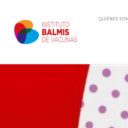
QUIÉNES SO