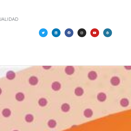
UALIDAD