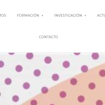
MOS
FORMACIÓN
INVESTIGACIÓN
ACT
CONTACTO